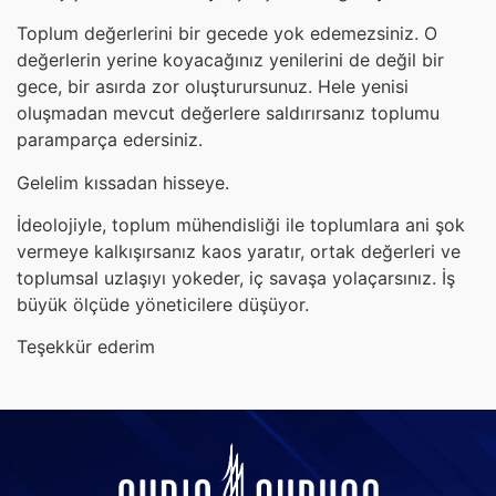
Toplum değerlerini bir gecede yok edemezsiniz. O
değerlerin yerine koyacağınız yenilerini de değil bir
gece, bir asırda zor oluşturursunuz. Hele yenisi
oluşmadan mevcut değerlere saldırırsanız toplumu
paramparça edersiniz.
Gelelim kıssadan hisseye.
İdeolojiyle, toplum mühendisliği ile toplumlara ani şok
vermeye kalkışırsanız kaos yaratır, ortak değerleri ve
toplumsal uzlaşıyı yokeder, iç savaşa yolaçarsınız. İş
büyük ölçüde yöneticilere düşüyor.
Teşekkür ederim