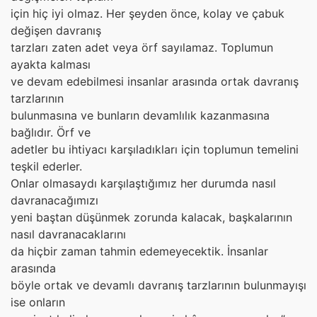
için hiç iyi olmaz. Her şeyden önce, kolay ve çabuk
değişen davranış
tarzları zaten adet veya örf sayılamaz. Toplumun
ayakta kalması
ve devam edebilmesi insanlar arasında ortak davranış
tarzlarının
bulunmasına ve bunların devamlılık kazanmasına
bağlıdır. Örf ve
adetler bu ihtiyacı karşıladıkları için toplumun temelini
teşkil ederler.
Onlar olmasaydı karşılaştığımız her durumda nasıl
davranacağımızı
yeni baştan düşünmek zorunda kalacak, başkalarının
nasıl davranacaklarını
da hiçbir zaman tahmin edemeyecektik. İnsanlar
arasında
böyle ortak ve devamlı davranış tarzlarının bulunmayışı
ise onların