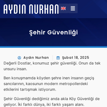
Şehir Güvenliği
Aydın Nurhan
Şubat 18, 2025
Değerli Dostlar, konumuz şehir güvenliği. Onun da tek
unsuru insan.
Ben konuşmamda köyden şehre inen insanın geçiş
sancılarının, kaosunun modern metropollerdeki
etkilerini tartışmak istiyorum.
Şehir Güvenliği dediğimiz anda akla Köy Güvenliği de
geliyor. İki farklı dünya, iki farklı yaşam alanı.