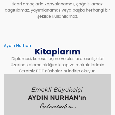
ticari amaçlarla kopyalanamaz, çoğaltılamaz,
dağıtılamaz, yayımlanamaz veya başka herhangi bir
şekilde kullanılamaz.
Aydın Nurhan
Kitaplarım
Diplomasi, küreselleşme ve uluslararası ilişkiler
üzerine kaleme aldığım kitap ve makalelerimin
ücretsiz PDF nüshalarını indirip okuyun.