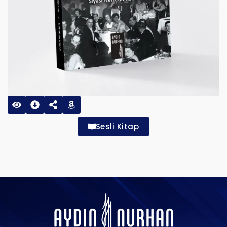
Sesli Kitap